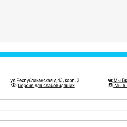
ул.Республиканская д.43, корп. 2
Мы Вк
Версия для слабовидящих
Мы в 