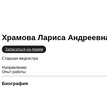
Храмова Лариса Андреевн
Записаться на прием
Старшая медсестра
Направление:
Опыт работы:
Биография