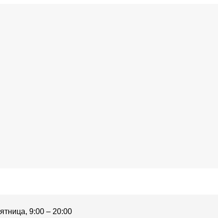
тница, 9:00 – 20:00