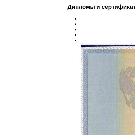
Дипломы и сертифика